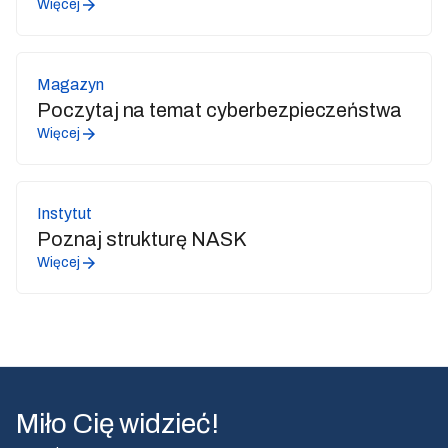
Więcej
Magazyn
Poczytaj na temat cyberbezpieczeństwa
Więcej
Instytut
Poznaj strukturę NASK
Więcej
Miło Cię widzieć!