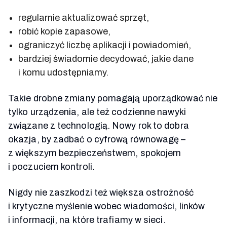
regularnie aktualizować sprzęt,
robić kopie zapasowe,
ograniczyć liczbę aplikacji i powiadomień,
bardziej świadomie decydować, jakie dane
i komu udostępniamy.
Takie drobne zmiany pomagają uporządkować nie
tylko urządzenia, ale też codzienne nawyki
związane z technologią. Nowy rok to dobra
okazja, by zadbać o cyfrową równowagę –
z większym bezpieczeństwem, spokojem
i poczuciem kontroli.
Nigdy nie zaszkodzi też większa ostrożność
i krytyczne myślenie wobec wiadomości, linków
i informacji, na które trafiamy w sieci.