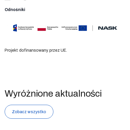
Odnośniki
Projekt dofinansowany przez UE.
Wyróżnione aktualności
Zobacz wszystko