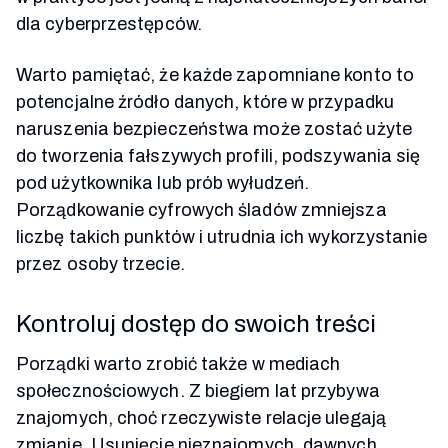
dla cyberprzestępców.
Warto pamiętać, że każde zapomniane konto to
potencjalne źródło danych, które w przypadku
naruszenia bezpieczeństwa może zostać użyte
do tworzenia fałszywych profili, podszywania się
pod użytkownika lub prób wyłudzeń.
Porządkowanie cyfrowych śladów zmniejsza
liczbę takich punktów i utrudnia ich wykorzystanie
przez osoby trzecie.
Kontroluj dostęp do swoich treści
Porządki warto zrobić także w mediach
społecznościowych. Z biegiem lat przybywa
znajomych, choć rzeczywiste relacje ulegają
zmianie. Usunięcie nieznajomych, dawnych