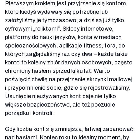
Pierwszym krokiem jest przyjrzenie się kontom,
które kiedyś wydawały się potrzebne lub
założyliśmy je tymczasowo, a dziś są już tylko
cyfrowymi „reliktami”. Sklepy internetowe,
platformy do nauki języków, konta w mediach
społecznościowych, aplikacje fitness, fora, do
których zaglądaliśmy raz czy dwa – każde takie
konto to kolejny zbiór danych osobowych, często
chroniony hasłem sprzed kilku lat. Warto
poświęcić chwilę na przejrzenie skrzynki mailowej
i przypomnienie sobie, gdzie się rejestrowaliśmy.
Usunięcie nieużywanych kont daje nie tylko
większe bezpieczeństwo, ale też poczucie
porządku i kontroli.
Gdy liczba kont się zmniejsza, łatwiej zapanować
nad hasłami. Koniec roku to idealny moment, by