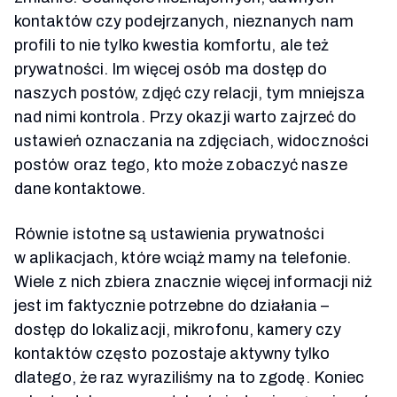
kontaktów czy podejrzanych, nieznanych nam
profili to nie tylko kwestia komfortu, ale też
prywatności. Im więcej osób ma dostęp do
naszych postów, zdjęć czy relacji, tym mniejsza
nad nimi kontrola. Przy okazji warto zajrzeć do
ustawień oznaczania na zdjęciach, widoczności
postów oraz tego, kto może zobaczyć nasze
dane kontaktowe.
Równie istotne są ustawienia prywatności
w aplikacjach, które wciąż mamy na telefonie.
Wiele z nich zbiera znacznie więcej informacji niż
jest im faktycznie potrzebne do działania –
dostęp do lokalizacji, mikrofonu, kamery czy
kontaktów często pozostaje aktywny tylko
dlatego, że raz wyraziliśmy na to zgodę. Koniec