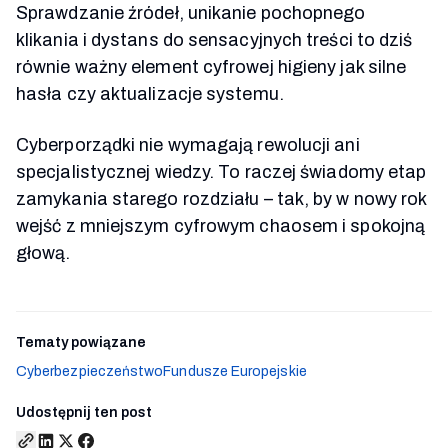
Sprawdzanie źródeł, unikanie pochopnego
klikania i dystans do sensacyjnych treści to dziś
równie ważny element cyfrowej higieny jak silne
hasła czy aktualizacje systemu.
Cyberporządki nie wymagają rewolucji ani
specjalistycznej wiedzy. To raczej świadomy etap
zamykania starego rozdziału – tak, by w nowy rok
wejść z mniejszym cyfrowym chaosem i spokojną
głową.
Tematy powiązane
Cyberbezpieczeństwo
Fundusze Europejskie
Udostępnij ten post