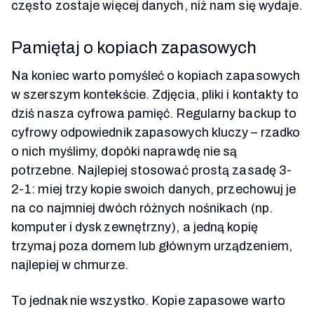
często zostaje więcej danych, niż nam się wydaje.
Pamiętaj o kopiach zapasowych
Na koniec warto pomyśleć o kopiach zapasowych
w szerszym kontekście. Zdjęcia, pliki i kontakty to
dziś nasza cyfrowa pamięć. Regularny backup to
cyfrowy odpowiednik zapasowych kluczy – rzadko
o nich myślimy, dopóki naprawdę nie są
potrzebne. Najlepiej stosować prostą zasadę 3-
2-1: miej trzy kopie swoich danych, przechowuj je
na co najmniej dwóch różnych nośnikach (np.
komputer i dysk zewnętrzny), a jedną kopię
trzymaj poza domem lub głównym urządzeniem,
najlepiej w chmurze.
To jednak nie wszystko. Kopie zapasowe warto