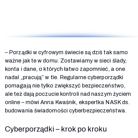
– Porządki w cyfrowym świecie są dziś tak samo
ważne jak te w domu. Zostawiamy w sieci ślady,
konta i dane, o których łatwo zapomnieć, a one
nadal „pracują” w tle. Regularne cyberporządki
pomagają nie tylko zwiększyć bezpieczeństwo,
ale też dają poczucie kontroli nad naszym życiem
online – mówi Anna Kwaśnik, ekspertka NASK ds.
budowania świadomości cyberbezpieczeństwa.
Cyberporządki – krok po kroku