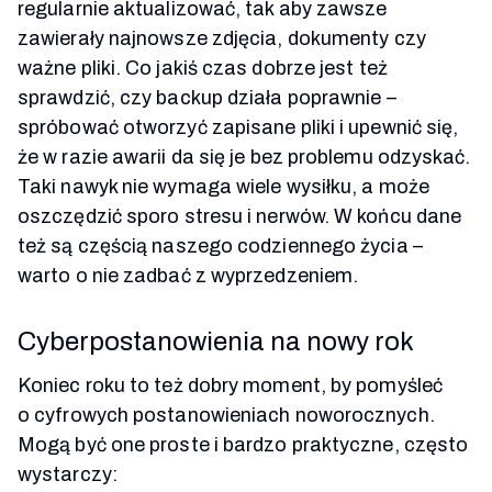
regularnie aktualizować, tak aby zawsze
zawierały najnowsze zdjęcia, dokumenty czy
ważne pliki. Co jakiś czas dobrze jest też
sprawdzić, czy backup działa poprawnie –
spróbować otworzyć zapisane pliki i upewnić się,
że w razie awarii da się je bez problemu odzyskać.
Taki nawyk nie wymaga wiele wysiłku, a może
oszczędzić sporo stresu i nerwów. W końcu dane
też są częścią naszego codziennego życia –
warto o nie zadbać z wyprzedzeniem.
Cyberpostanowienia na nowy rok
Koniec roku to też dobry moment, by pomyśleć
o cyfrowych postanowieniach noworocznych.
Mogą być one proste i bardzo praktyczne, często
wystarczy: