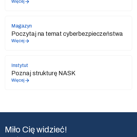
Więcej
Magazyn
Poczytaj na temat cyberbezpieczeństwa
Więcej
Instytut
Poznaj strukturę NASK
Więcej
Miło Cię widzieć!