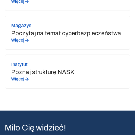
Więcej
Magazyn
Poczytaj na temat cyberbezpieczeństwa
Więcej
Instytut
Poznaj strukturę NASK
Więcej
Miło Cię widzieć!