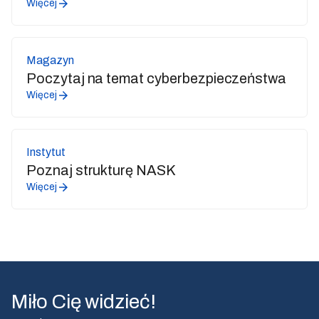
Więcej
Magazyn
Poczytaj na temat cyberbezpieczeństwa
Więcej
Instytut
Poznaj strukturę NASK
Więcej
Miło Cię widzieć!