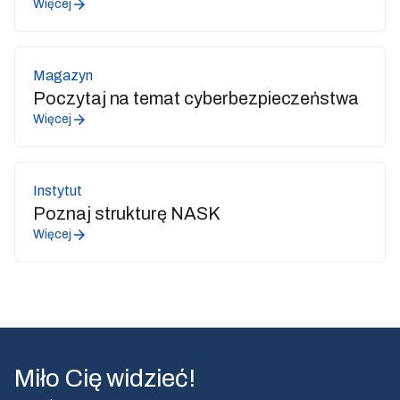
Więcej
Magazyn
Poczytaj na temat cyberbezpieczeństwa
Więcej
Instytut
Poznaj strukturę NASK
Więcej
Miło Cię widzieć!