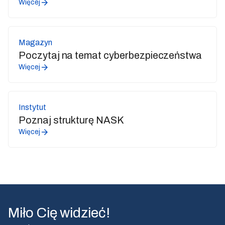
Więcej
Magazyn
Poczytaj na temat cyberbezpieczeństwa
Więcej
Instytut
Poznaj strukturę NASK
Więcej
Miło Cię widzieć!