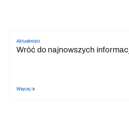
Aktualności
Wróć do najnowszych informacj
Więcej