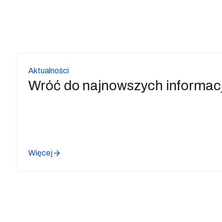
Aktualności
Wróć do najnowszych informacj
Więcej