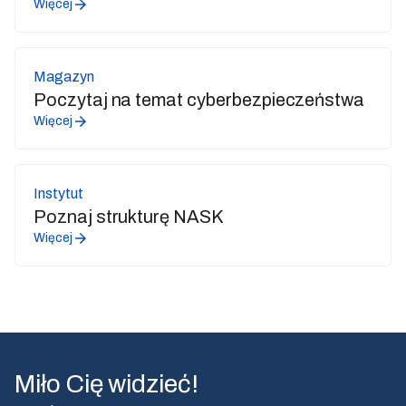
Więcej
Magazyn
Poczytaj na temat cyberbezpieczeństwa
Więcej
Instytut
Poznaj strukturę NASK
Więcej
Miło Cię widzieć!