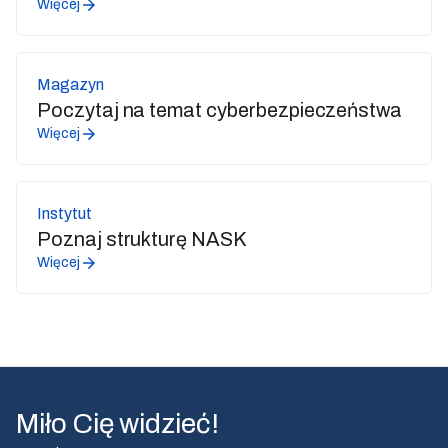
Więcej
Magazyn
Poczytaj na temat cyberbezpieczeństwa
Więcej
Instytut
Poznaj strukturę NASK
Więcej
Miło Cię widzieć!