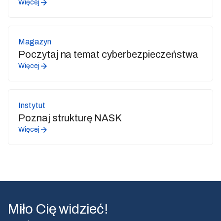
Więcej
Magazyn
Poczytaj na temat cyberbezpieczeństwa
Więcej
Instytut
Poznaj strukturę NASK
Więcej
Miło Cię widzieć!