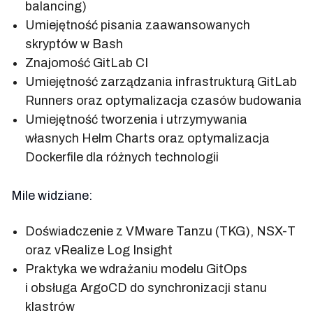
balancing)
Umiejętność pisania zaawansowanych
skryptów w Bash
Znajomość GitLab CI
Umiejętność zarządzania infrastrukturą GitLab
Runners oraz optymalizacja czasów budowania
Umiejętność tworzenia i utrzymywania
własnych Helm Charts oraz optymalizacja
Dockerfile dla różnych technologii
Mile widziane:
Doświadczenie z VMware Tanzu (TKG), NSX-T
oraz vRealize Log Insight
Praktyka we wdrażaniu modelu GitOps
i obsługa ArgoCD do synchronizacji stanu
klastrów