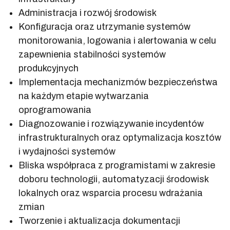
Administracja i rozwój środowisk
Konfiguracja oraz utrzymanie systemów
monitorowania, logowania i alertowania w celu
zapewnienia stabilności systemów
produkcyjnych
Implementacja mechanizmów bezpieczeństwa
na każdym etapie wytwarzania
oprogramowania
Diagnozowanie i rozwiązywanie incydentów
infrastrukturalnych oraz optymalizacja kosztów
i wydajności systemów
Bliska współpraca z programistami w zakresie
doboru technologii, automatyzacji środowisk
lokalnych oraz wsparcia procesu wdrażania
zmian
Tworzenie i aktualizacja dokumentacji