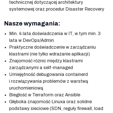
technicznej dotyczącej architektury
systemowej oraz procedur Disaster Recovery
Nasze wymagania:
Min. 4 lata doświadczenia w IT, w tym min. 3
lata w DevOps/Admin
Praktyczne doświadczenie w zarządzaniu
klastrami (nie tylko wdrażanie aplikacji)
Znajomość różnic między klastrami
zarządzanymi a self-managed
Umiejętność debugowania containerd
i rozwiązywania problemów z warstwą
uruchomieniową
Biegłość w Terraform oraz Ansible
Głęboka znajomość Linuxa oraz solidne
podstawy sieciowe (SDN, reguły firewall, load