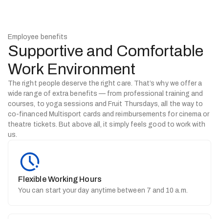
Employee benefits
Supportive and Comfortable
Work Environment
The right people deserve the right care. That’s why we offer a
wide range of extra benefits — from professional training and
courses, to yoga sessions and Fruit Thursdays, all the way to
co-financed Multisport cards and reimbursements for cinema or
theatre tickets. But above all, it simply feels good to work with
us.
Flexible Working Hours
You can start your day anytime between 7 and 10 a.m.