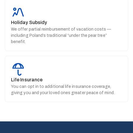
Holiday Subsidy
We offer partial reimbursement of vacation costs —
including Poland’s traditional “under the pear tree”
benefit.
Life Insurance
You can opt in to additional life insurance coverage,
giving you and your loved ones greater peace of mind.