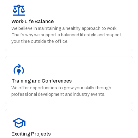
Work-Life Balance
We believe in maintaining a healthy approach to work.
That’s why we support a balanced lifestyle and respect
your time outside the office.
Training and Conferences
We offer opportunities to grow your skills through
professional development and industry events.
Exciting Projects