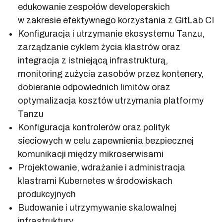
edukowanie zespołów developerskich
w zakresie efektywnego korzystania z GitLab CI
Konfiguracja i utrzymanie ekosystemu Tanzu,
zarządzanie cyklem życia klastrów oraz
integracja z istniejącą infrastrukturą,
monitoring zużycia zasobów przez kontenery,
dobieranie odpowiednich limitów oraz
optymalizacja kosztów utrzymania platformy
Tanzu
Konfiguracja kontrolerów oraz polityk
sieciowych w celu zapewnienia bezpiecznej
komunikacji między mikroserwisami
Projektowanie, wdrażanie i administracja
klastrami Kubernetes w środowiskach
produkcyjnych
Budowanie i utrzymywanie skalowalnej
infrastruktury