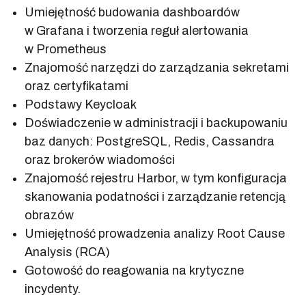
Umiejętność budowania dashboardów
w Grafana i tworzenia reguł alertowania
w Prometheus
Znajomość narzędzi do zarządzania sekretami
oraz certyfikatami
Podstawy Keycloak
Doświadczenie w administracji i backupowaniu
baz danych: PostgreSQL, Redis, Cassandra
oraz brokerów wiadomości
Znajomość rejestru Harbor, w tym konfiguracja
skanowania podatności i zarządzanie retencją
obrazów
Umiejętność prowadzenia analizy Root Cause
Analysis (RCA)
Gotowość do reagowania na krytyczne
incydenty.