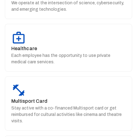
We operate at the intersection of science, cybersecurity,
and emerging technologies.
Healthcare
Each employee has the opportunity to use private
medical care services.
Multisport Card
Stay active with a co-financed Multisport card or get
reimbursed for cultural activities like cinema and theatre
visits.