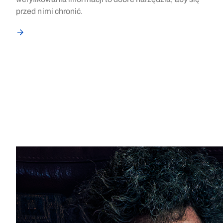
przed nimi chronić.