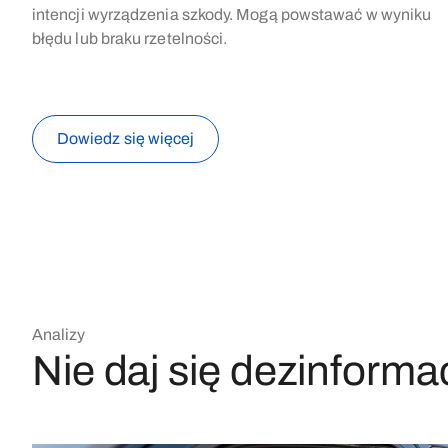
intencji wyrządzenia szkody. Mogą powstawać w wyniku
błędu lub braku rzetelności.
Dowiedz się więcej
Analizy
Nie daj się dezinformac