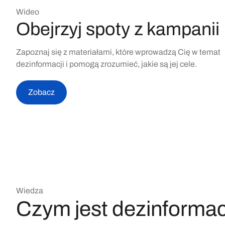
Wideo
Obejrzyj spoty z kampanii
Zapoznaj się z materiałami, które wprowadzą Cię w temat
dezinformacji i pomogą zrozumieć, jakie są jej cele.
Zobacz
Wiedza
Czym jest dezinforma