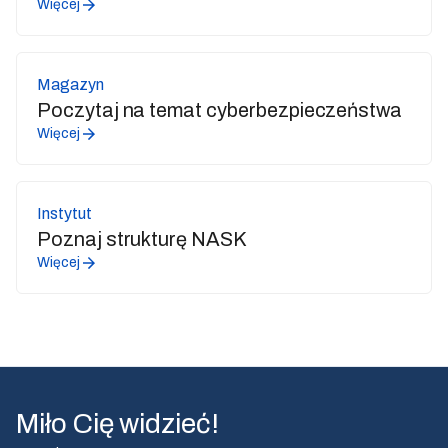
Więcej
Magazyn
Poczytaj na temat cyberbezpieczeństwa
Więcej
Instytut
Poznaj strukturę NASK
Więcej
Miło Cię widzieć!