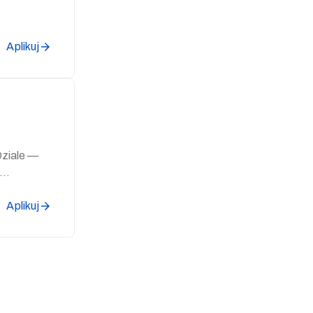
Aplikuj
Aplikuj