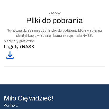
Zasoby
Pliki do pobrania
Tutaj znajdziesz niezbędne pliki do pobrania, które wspierają
identyfikację wizualną i komunikację marki NASK.
Materiały graficzne
Logotyp NASK
Miło Cię widzieć!
Kontakt
: