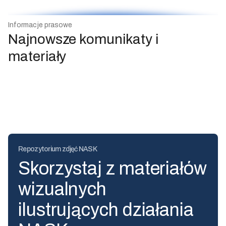
Informacje prasowe
Najnowsze komunikaty i
materiały
Repozytorium zdjęć NASK
Skorzystaj z materiałów
wizualnych
ilustrujących działania