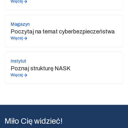
Więcej
Magazyn
Poczytaj na temat cyberbezpieczeństwa
Więcej
Instytut
Poznaj strukturę NASK
Więcej
Miło Cię widzieć!