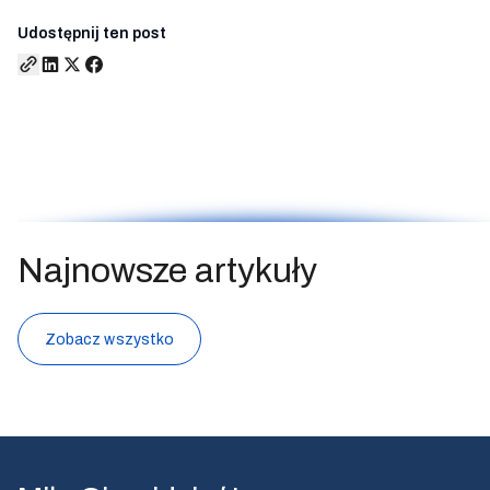
Udostępnij ten post
Najnowsze artykuły
Zobacz wszystko