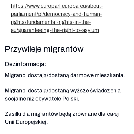
https://www.europarl.europa.eu/about-
parliament/pl/democracy-and-human-
rights/fundamental-rights-in-the-
eu/guaranteeing-the-right-to-asylum
Przywileje migrantów
Dezinformacja:
Migranci dostają/dostaną darmowe mieszkania.
Migranci dostają/dostaną wyższe świadczenia
socjalne niż obywatele Polski.
Zasiłki dla migrantów będą zrównane dla całej
Unii Europejskiej.