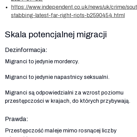
https://www.independent.co.uk/news/uk/crime/sout
stabbing-latest-far-right-riots-b2590454.html
Skala potencjalnej migracji
Dezinformacja:
Migranci to jedynie mordercy.
Migranci to jedynie napastnicy seksualni.
Migranci są odpowiedzialni za wzrost poziomu
przestępczości w krajach, do których przybywają.
Prawda:
Przestępczość maleje mimo rosnącej liczby