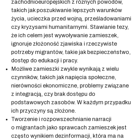
zachodnioeuropejskich z różnych powodów,
takich jak poszukiwanie lepszych warunków
życia, ucieczka przed wojną, prześladowaniami
czy kryzysami humanitarnymi. Stawianie tezy,
że ich celem jest wywoływanie zamieszek,
ignoruje złożoność zjawiska i rzeczywiste
potrzeby migrantów, takie jak bezpieczeństwo,
dostęp do edukacji i pracy.
Możliwe zamieszki zwykle wynikają z wielu
czynników, takich jak napięcia społeczne,
nierówności ekonomiczne, problemy związane
z integracją, czy brak dostępu do
podstawowych zasobów. W każdym przypadku
ich przyczyny są złożone.
Tworzenie i rozpowszechnianie narracji
o migrantach jako sprawcach zamieszek jest
często wynikiem dezinformacji, która ma na