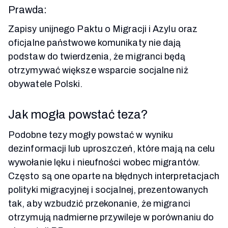
Prawda:
Zapisy unijnego Paktu o Migracji i Azylu oraz
oficjalne państwowe komunikaty nie dają
podstaw do twierdzenia, że migranci będą
otrzymywać większe wsparcie socjalne niż
obywatele Polski.
Jak mogła powstać teza?
Podobne tezy mogły powstać w wyniku
dezinformacji lub uproszczeń, które mają na celu
wywołanie lęku i nieufności wobec migrantów.
Często są one oparte na błędnych interpretacjach
polityki migracyjnej i socjalnej, prezentowanych
tak, aby wzbudzić przekonanie, że migranci
otrzymują nadmierne przywileje w porównaniu do