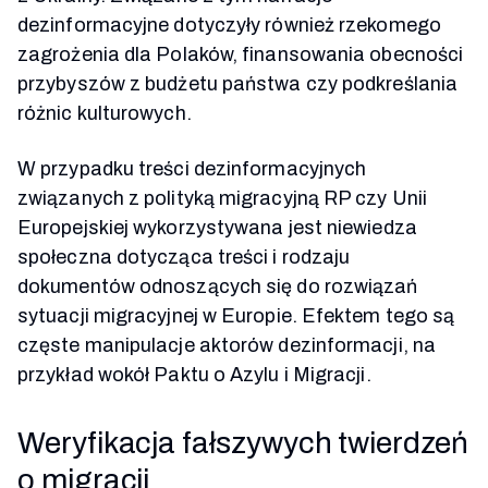
dezinformacyjne dotyczyły również rzekomego
zagrożenia dla Polaków, finansowania obecności
przybyszów z budżetu państwa czy podkreślania
różnic kulturowych.
W przypadku treści dezinformacyjnych
związanych z polityką migracyjną RP czy Unii
Europejskiej wykorzystywana jest niewiedza
społeczna dotycząca treści i rodzaju
dokumentów odnoszących się do rozwiązań
sytuacji migracyjnej w Europie. Efektem tego są
częste manipulacje aktorów dezinformacji, na
przykład wokół Paktu o Azylu i Migracji.
Weryfikacja fałszywych twierdzeń
o migracji