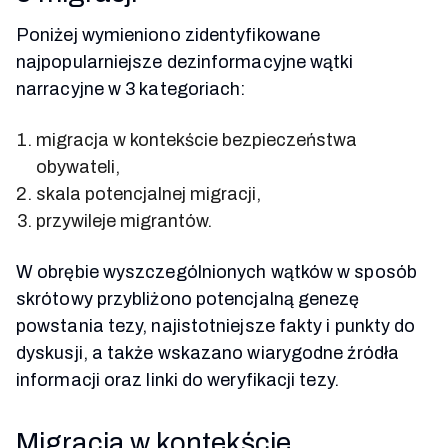
Poniżej wymieniono zidentyfikowane
najpopularniejsze dezinformacyjne wątki
narracyjne w 3 kategoriach:
migracja w kontekście bezpieczeństwa
obywateli,
skala potencjalnej migracji,
przywileje migrantów.
W obrębie wyszczególnionych wątków w sposób
skrótowy przybliżono potencjalną genezę
powstania tezy, najistotniejsze fakty i punkty do
dyskusji, a także wskazano wiarygodne źródła
informacji oraz linki do weryfikacji tezy.
Migracja w kontekście