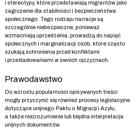
i stereotypy, które przedstawiają migrantów jako
zagrożenie dla stabilności i bezpieczeństwa
społecznego. Tego rodzaju narracje są
szczególnie niebezpieczne, ponieważ
wzmacniają uprzedzenia, prowadzą do napięć
społecznych i marginalizacji osób, które często
szukają schronienia przed konfliktami
i prześladowaniami w swoich ojczyznach.
Prawodawstwo
Do wzrostu popularności opisywanych treści
mogły przyczynić się również procesy legislacyjne
dotyczące unijnego Paktu o Migracji i Azylu,
a także niezrozumienie lub błędna interpretacja
unijnych dokumentów.