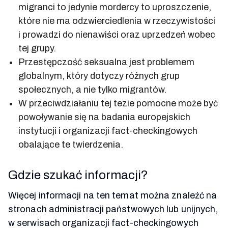
migranci to jedynie mordercy to uproszczenie,
które nie ma odzwierciedlenia w rzeczywistości
i prowadzi do nienawiści oraz uprzedzeń wobec
tej grupy.
Przestępczość seksualna jest problemem
globalnym, który dotyczy różnych grup
społecznych, a nie tylko migrantów.
W przeciwdziałaniu tej tezie pomocne może być
powoływanie się na badania europejskich
instytucji i organizacji fact-checkingowych
obalające te twierdzenia.
Gdzie szukać informacji?
Więcej informacji na ten temat można znaleźć na
stronach administracji państwowych lub unijnych,
w serwisach organizacji fact-checkingowych