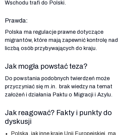
Wschodu trafi do Polski.
Prawda:
Polska ma regulacje prawne dotyczące
migrantów, które mają zapewnić kontrolę nad
liczbą osób przybywających do kraju.
Jak mogła powstać teza?
Do powstania podobnych twierdzeń może
przyczyniać się m.in. brak wiedzy na temat
założeń i działania Paktu o Migracji i Azylu.
Jak reagować? Fakty i punkty do
dyskusji
Polska, jak inne kraje Unii Europejskiej, ma