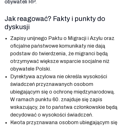
obywateli RP.
Jak reagować? Fakty i punkty do
dyskusji
Zapisy unijnego Paktu o Migracji i Azylu oraz
oficjalne państwowe komunikaty nie dają
podstaw do twierdzenia, że migranci będą
otrzymywać większe wsparcie socjalne niż
obywatele Polski.
Dyrektywa azylowa nie określa wysokości
świadczeń przyznawanych osobom
ubiegającym się o ochronę międzynarodową.
W ramach punktu 60. znajduje się zapis
wskazujący, że to państwa członkowskie będą
decydować o wysokości świadczeń.
Kwota przyznawana osobom ubiegającym się