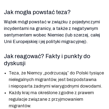
Jak mogła powstać teza?
Wątek mógł powstać w związku z pojedynczymi
incydentami na granicy, a także z negatywnym
sentymentem wobec Niemiec (lub szerzej, całej
Unii Europejskiej i jej polityki migracyjnej).
Jak reagować? Fakty i punkty do
dyskusji
Teza, że Niemcy „podrzucają” do Polski tysiące
nielegalnych migrantów, jest bezpodstawna
i niepoparta żadnymi wiarygodnymi dowodami.
Każdy kraj ma określone zgodne z prawem
regulacje związane z przyjmowaniem
migrantów.