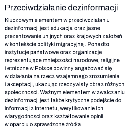
Przeciwdziałanie dezinformacji
Kluczowym elementem w przeciwdziałaniu
dezinformacji jest edukacja oraz jasne
prezentowanie unijnych oraz krajowych założeń
w kontekście polityki migracyjnej. Ponadto
instytucje państwowe oraz organizacje
reprezentujące mniejszości narodowe, religijne
i etniczne w Polsce powinny angażować się
w działania na rzecz wzajemnego zrozumienia
i akceptacji, ukazując rzeczywisty obraz różnych
społeczności. Ważnym elementem w zwalczaniu
dezinformacji jest także krytyczne podejście do
informacji z internetu, weryfikowanie ich
wiarygodności oraz kształtowanie opinii
w oparciu o sprawdzone źródła.