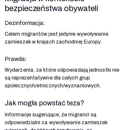
bezpieczeństwa obywateli
Dezinformacja:
Celem migrantów jest jedynie wywoływanie
zamieszek w krajach zachodniej Europy.
Prawda:
Wydarzenia, za które odpowiadają jednostki nie
są reprezentatywne dla całych grup
społecznych/etnicznych/wyznaniowych.
Jak mogła powstać teza?
Informacje sugerujące, że migranci są
odpowiedzialni za wywoływanie zamieszek