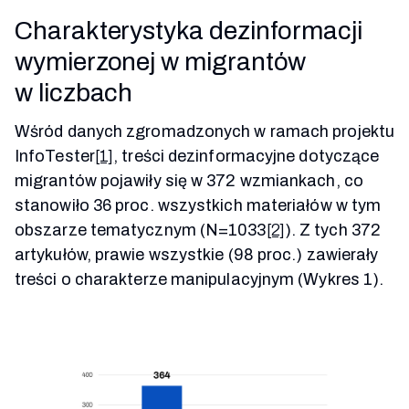
Charakterystyka dezinformacji
wymierzonej w migrantów
w liczbach
Wśród danych zgromadzonych w ramach projektu
InfoTester
[1]
, treści dezinformacyjne dotyczące
migrantów pojawiły się w 372 wzmiankach, co
stanowiło 36 proc. wszystkich materiałów w tym
obszarze tematycznym (N=1033
[2]
). Z tych 372
artykułów, prawie wszystkie (98 proc.) zawierały
treści o charakterze manipulacyjnym (Wykres 1).