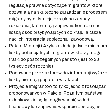
regulacje prawne dotyczące migrantów, które
pozwalają na skuteczne zarządzanie procesem
migracyjnym. Istnieją określone zasady
i działania, które mają zapewnić kontrolę nad
liczbą osób przybywających do kraju, a także
nad ich integracją społeczną i zawodową.
Pakt o Migracji i Azylu zakłada jedynie minimum
liczby potencjalnych migrantów, którzy mogą
trafić do poszczególnych państw (jest to 30
tysięcy osób rocznie).
Podawane przez aktorów dezinformacji wyższe
liczby nie mają poparcia w faktach.
Przyjęcie imigrantów to tylko jedno z rozwiązań
proponowanych w Pakcie. Poza tym państwa
członkowskie będą mogły wnosić wkład
finansowy lub zapewnić wsparcie operacyjne.