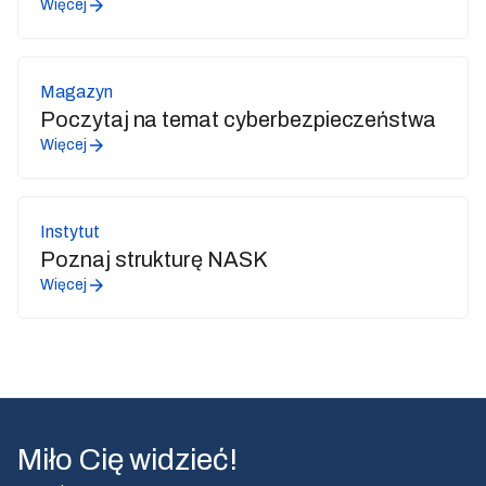
Więcej
Magazyn
Poczytaj na temat cyberbezpieczeństwa
Więcej
Instytut
Poznaj strukturę NASK
Więcej
Miło Cię widzieć!