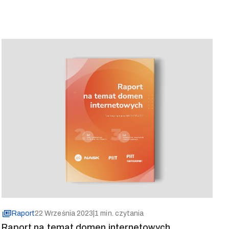
Raport
22 Września 2023
|
1 min. czytania
Raport na temat domen internetowych.