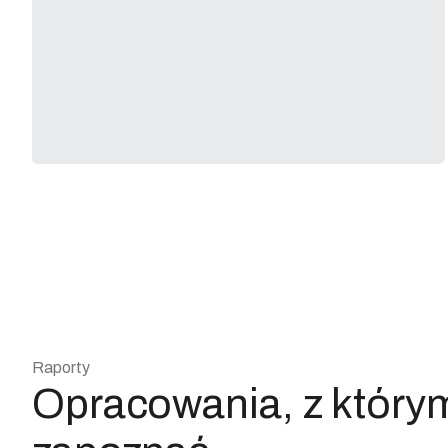
Raporty
Opracowania, z którym