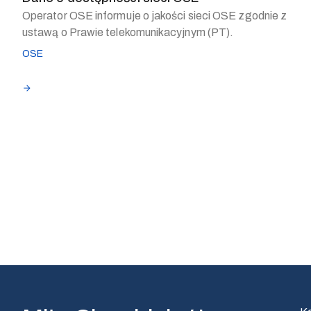
Operator OSE informuje o jakości sieci OSE zgodnie z
ustawą o Prawie telekomunikacyjnym (PT).
OSE