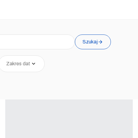
Szukaj
Zakres dat