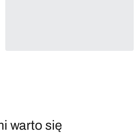
i warto się