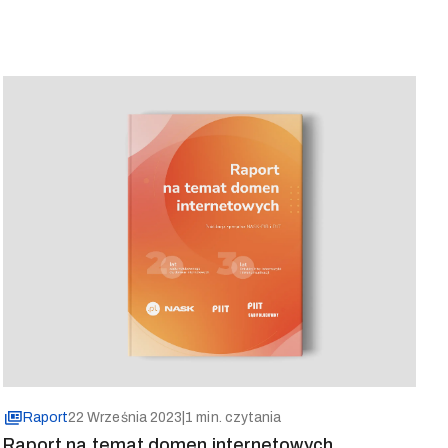
Raport
22 Września 2023
|
1 min. czytania
Raport na temat domen internetowych.