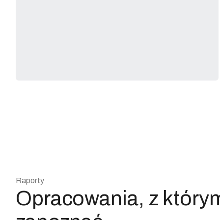
Raporty
Opracowania, z którym