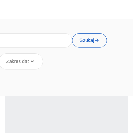
Szukaj
Zakres dat