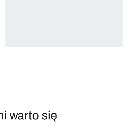
i warto się