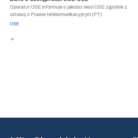
Operator OSE informuje o jakości sieci OSE zgodnie z
ustawą o Prawie telekomunikacyjnym (PT).
OSE