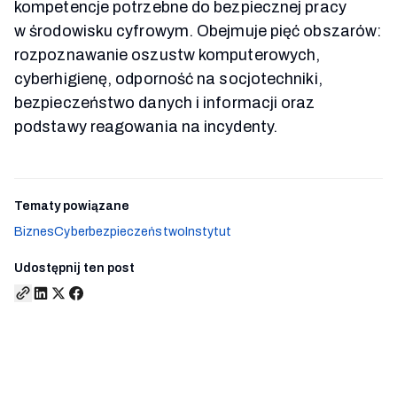
kompetencje potrzebne do bezpiecznej pracy
w środowisku cyfrowym. Obejmuje pięć obszarów:
rozpoznawanie oszustw komputerowych,
cyberhigienę, odporność na socjotechniki,
bezpieczeństwo danych i informacji oraz
podstawy reagowania na incydenty.
Tematy powiązane
Biznes
Cyberbezpieczeństwo
Instytut
Udostępnij ten post