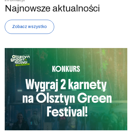
Najnowsze aktualności
Zobacz wszystko