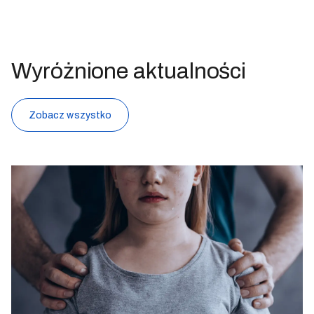
Wyróżnione aktualności
Zobacz wszystko