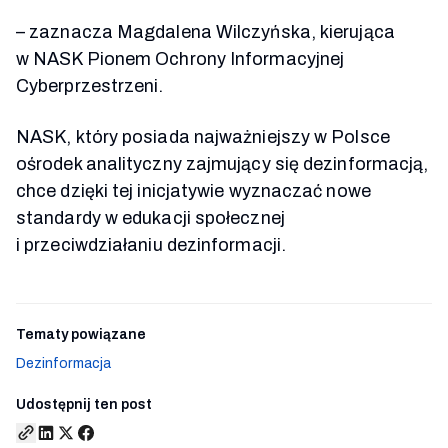
– zaznacza Magdalena Wilczyńska, kierująca
w NASK Pionem Ochrony Informacyjnej
Cyberprzestrzeni.
NASK, który posiada najważniejszy w Polsce
ośrodek analityczny zajmujący się dezinformacją,
chce dzięki tej inicjatywie wyznaczać nowe
standardy w edukacji społecznej
i przeciwdziałaniu dezinformacji.
Tematy powiązane
Dezinformacja
Udostępnij ten post