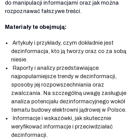
do manipulacji informacjami oraz jak można
rozpoznawać fałszywe treści.
Materiały te obejmują:
Artykuły i przykłady, czym dokładnie jest
dezinformacja, kto ją tworzy oraz co za sobą
niesie.
Raporty i analizy przedstawiające
najpopularniejsze trendy w dezinformacji,
sposoby jej rozpowszechniania oraz
zwalczania. Na szczególną uwagę zasługuje
analiza potencjału dezinformacyjnego wokół
tematu budowy elektrowni jądrowej w Polsce.
Informacje i wskazówki, jak skutecznie
weryfikować informacje i przeciwdziałać
dezinformacji.