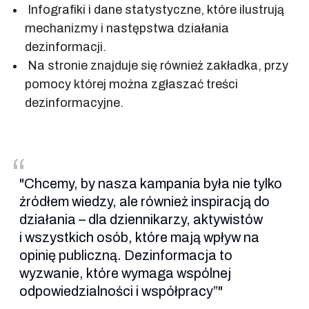
Infografiki i dane statystyczne, które ilustrują
mechanizmy i następstwa działania
dezinformacji.
Na stronie znajduje się również zakładka, przy
pomocy której można zgłaszać treści
dezinformacyjne.
Chcemy, by nasza kampania była nie tylko
źródłem wiedzy, ale również inspiracją do
działania – dla dziennikarzy, aktywistów
i wszystkich osób, które mają wpływ na
opinię publiczną. Dezinformacja to
wyzwanie, które wymaga wspólnej
odpowiedzialności i współpracy”