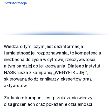
Dezinformacja
Wiedza o tym, czym jest dezinformacja
i umiejętność jej rozpoznawania, to kompetencja
niezbędna do życia w cyfrowej rzeczywistości,
a tym bardziej do jej kreowania. Dlatego instytut
NASK rusza z kampanią „WERYFIKUJĘ!”,
skierowaną do dziennikarzy, ekspertów oraz
aktywistów.
Zadaniem kampanii jest przekazanie wiedzy
o zagrożeniach oraz pokazanie działalności