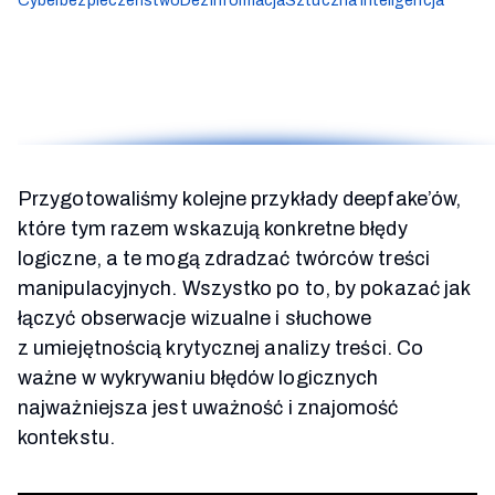
Cyberbezpieczeństwo
Dezinformacja
Sztuczna inteligencja
Przygotowaliśmy kolejne przykłady deepfake’ów,
które tym razem wskazują konkretne błędy
logiczne, a te mogą zdradzać twórców treści
manipulacyjnych. Wszystko po to, by pokazać jak
łączyć obserwacje wizualne i słuchowe
z umiejętnością krytycznej analizy treści. Co
ważne w wykrywaniu błędów logicznych
najważniejsza jest uważność i znajomość
kontekstu.