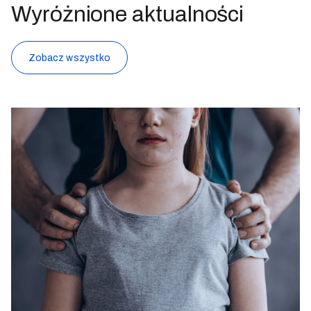
Wyróżnione aktualności
Zobacz wszystko