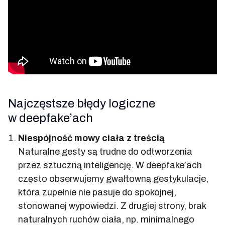
Najczęstsze błędy logiczne
w deepfake’ach
Niespójność mowy ciała z treścią
Naturalne gesty są trudne do odtworzenia
przez sztuczną inteligencję. W deepfake’ach
często obserwujemy gwałtowną gestykulacje,
która zupełnie nie pasuje do spokojnej,
stonowanej wypowiedzi. Z drugiej strony, brak
naturalnych ruchów ciała, np. minimalnego