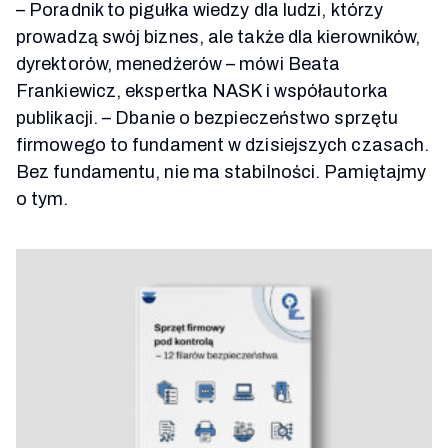
– Poradnik to pigułka wiedzy dla ludzi, którzy
prowadzą swój biznes, ale także dla kierowników,
dyrektorów, menedżerów – mówi Beata
Frankiewicz, ekspertka NASK i współautorka
publikacji. –
Dbanie o bezpieczeństwo sprzętu
firmowego to fundament w dzisiejszych czasach.
Bez fundamentu, nie ma stabilności. Pamiętajmy
o tym.