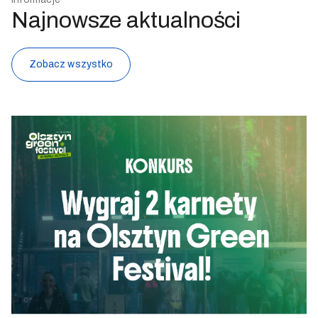
Najnowsze aktualności
Zobacz wszystko