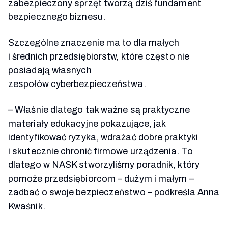
zabezpieczony sprzęt tworzą dziś fundament
bezpiecznego biznesu.
Szczególne znaczenie ma to dla małych
i średnich przedsiębiorstw, które często nie
posiadają własnych
zespołów cyberbezpieczeństwa.
– Właśnie dlatego tak ważne są praktyczne
materiały edukacyjne pokazujące, jak
identyfikować ryzyka, wdrażać dobre praktyki
i skutecznie chronić firmowe urządzenia. To
dlatego w NASK stworzyliśmy poradnik, który
pomoże przedsiębiorcom – dużym i małym –
zadbać o swoje bezpieczeństwo – podkreśla Anna
Kwaśnik.