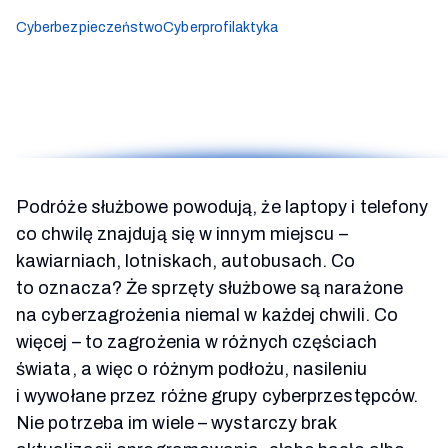
Cyberbezpieczeństwo
Cyberprofilaktyka
Podróże służbowe powodują, że laptopy i telefony
co chwilę znajdują się w innym miejscu –
kawiarniach, lotniskach, autobusach. Co
to oznacza? Że sprzęty służbowe są narażone
na cyberzagrożenia niemal w każdej chwili. Co
więcej – to zagrożenia w różnych częściach
świata, a więc o różnym podłożu, nasileniu
i wywołane przez różne grupy cyberprzestępców.
Nie potrzeba im wiele – wystarczy brak