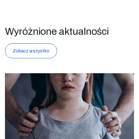
Wyróżnione aktualności
Zobacz wszystko