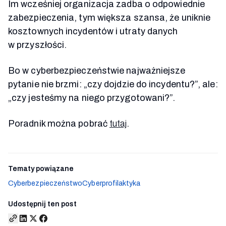
Im wcześniej organizacja zadba o odpowiednie
zabezpieczenia, tym większa szansa, że uniknie
kosztownych incydentów i utraty danych
w przyszłości.
Bo w cyberbezpieczeństwie najważniejsze
pytanie nie brzmi: „czy dojdzie do incydentu?”, ale:
„czy jesteśmy na niego przygotowani?”.
Poradnik można pobrać
tutaj
.
Tematy powiązane
Cyberbezpieczeństwo
Cyberprofilaktyka
Udostępnij ten post