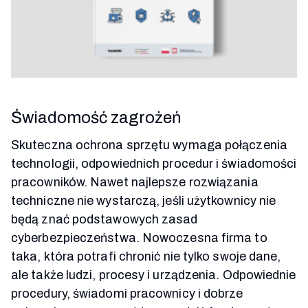
Świadomość zagrożeń
Skuteczna ochrona sprzętu wymaga połączenia
technologii, odpowiednich procedur i świadomości
pracowników. Nawet najlepsze rozwiązania
techniczne nie wystarczą, jeśli użytkownicy nie
będą znać podstawowych zasad
cyberbezpieczeństwa. Nowoczesna firma to
taka, która potrafi chronić nie tylko swoje dane,
ale także ludzi, procesy i urządzenia. Odpowiednie
procedury, świadomi pracownicy i dobrze