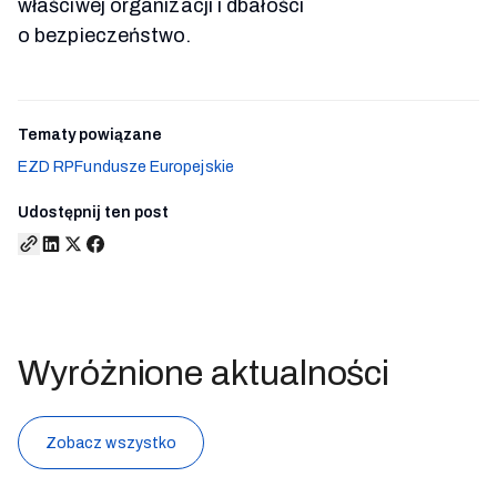
właściwej organizacji i dbałości
o bezpieczeństwo.
Tematy powiązane
EZD RP
Fundusze Europejskie
Udostępnij ten post
Wyróżnione aktualności
Zobacz wszystko