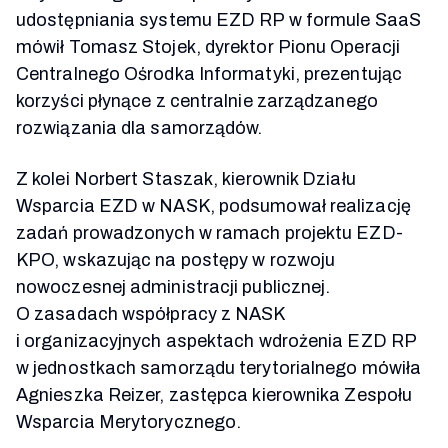
udostępniania systemu EZD RP w formule SaaS
mówił Tomasz Stojek, dyrektor Pionu Operacji
Centralnego Ośrodka Informatyki, prezentując
korzyści płynące z centralnie zarządzanego
rozwiązania dla samorządów.
Z kolei Norbert Staszak, kierownik Działu
Wsparcia EZD w NASK, podsumował realizację
zadań prowadzonych w ramach projektu EZD-
KPO, wskazując na postępy w rozwoju
nowoczesnej administracji publicznej.
O zasadach współpracy z NASK
i organizacyjnych aspektach wdrożenia EZD RP
w jednostkach samorządu terytorialnego mówiła
Agnieszka Reizer, zastępca kierownika Zespołu
Wsparcia Merytorycznego.