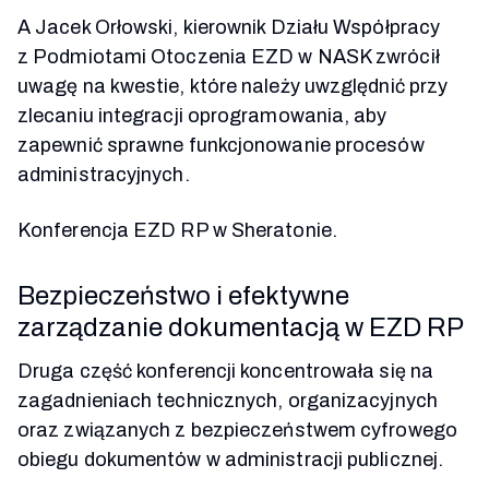
A Jacek Orłowski, kierownik Działu Współpracy
z Podmiotami Otoczenia EZD w NASK zwrócił
uwagę na kwestie, które należy uwzględnić przy
zlecaniu integracji oprogramowania, aby
zapewnić sprawne funkcjonowanie procesów
administracyjnych.
Konferencja EZD RP w Sheratonie.
Bezpieczeństwo i efektywne
zarządzanie dokumentacją w EZD RP
Druga część konferencji koncentrowała się na
zagadnieniach technicznych, organizacyjnych
oraz związanych z bezpieczeństwem cyfrowego
obiegu dokumentów w administracji publicznej.