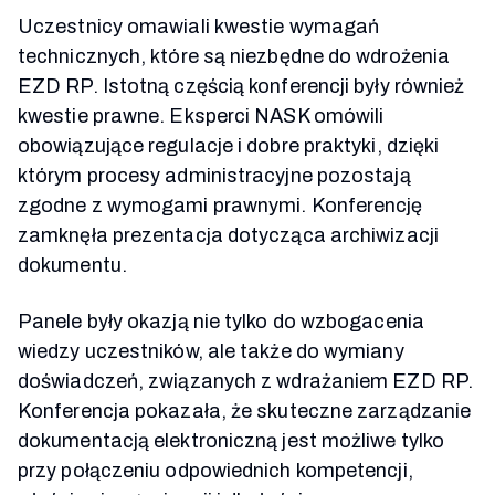
Uczestnicy omawiali kwestie wymagań
technicznych, które są niezbędne do wdrożenia
EZD RP. Istotną częścią konferencji były również
kwestie prawne. Eksperci NASK omówili
obowiązujące regulacje i dobre praktyki, dzięki
którym procesy administracyjne pozostają
zgodne z wymogami prawnymi. Konferencję
zamknęła prezentacja dotycząca archiwizacji
dokumentu.
Panele były okazją nie tylko do wzbogacenia
wiedzy uczestników, ale także do wymiany
doświadczeń, związanych z wdrażaniem EZD RP.
Konferencja pokazała, że skuteczne zarządzanie
dokumentacją elektroniczną jest możliwe tylko
przy połączeniu odpowiednich kompetencji,