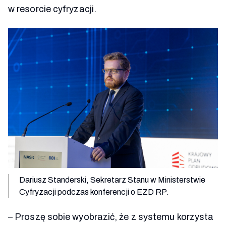
w resorcie cyfryzacji.
Dariusz Standerski, Sekretarz Stanu w Ministerstwie
Cyfryzacji podczas konferencji o EZD RP.
–
Proszę sobie wyobrazić, że z systemu korzysta