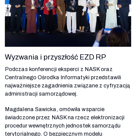
Wyzwania i przyszłość EZD RP
Podczas konferencji eksperci z NASK oraz
Centralnego Ośrodka Informatyki przedstawili
najważniejsze zagadnienia związane z cyfryzacją
administracji samorządowej.
Magdalena Sawicka, omówiła wsparcie
świadczone przez NASK na rzecz elektronizacji
procedur wewnętrznych jednostek samorządu
terytorialnego. O bezpiecznym modelu