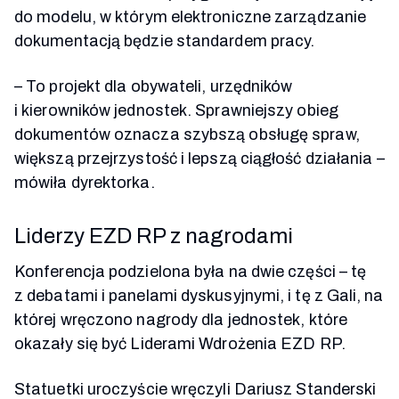
do modelu, w którym elektroniczne zarządzanie
dokumentacją będzie standardem pracy.
–
To projekt dla obywateli, urzędników
i kierowników jednostek. Sprawniejszy obieg
dokumentów oznacza szybszą obsługę spraw,
większą przejrzystość i lepszą ciągłość działania
–
mówiła dyrektorka.
Liderzy EZD RP z nagrodami
Konferencja podzielona była na dwie części – tę
z debatami i panelami dyskusyjnymi, i tę z Gali, na
której wręczono nagrody dla jednostek, które
okazały się być Liderami Wdrożenia EZD RP.
Statuetki uroczyście wręczyli Dariusz Standerski