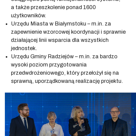
a także przeszkolenie ponad 1600
użytkowników.
Urzędu Miasta w Białymstoku – m.in. za
zapewnienie wzorcowej koordynacji i sprawnie
działającej linii wsparcia dla wszystkich
jednostek.
Urzędu Gminy Radziejów – m.in. za bardzo
wysoki poziom przygotowania
przedwdrożeniowego, który przełożył się na
sprawną, uporządkowaną realizację projektu.