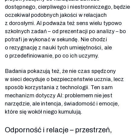
dostępnego, cierpliwego i niestronniczego, będzie
oczekiwał podobnych jakości w relacjach
z dorosłymi. AI podważa też sens wielu typowo
szkolnych zadań – od prezentacji po analizy – bo
potrafi je wykonać w sekundę. Nie chodzi
o rezygnację z nauki tych umiejętności, ale
o przedefiniowanie, po co ich uczymy.
Badania pokazują też, że nie czas spędzony
w sieci decyduje o bezpieczeństwie ucznia, lecz
sposób korzystania z technologii. Ten sam
mechanizm dotyczy AI: problemem nie jest
narzędzie, ale intencja, świadomość i emocje,
które się wokół niego kumulują.
Odporność i relacje – przestrzeń,