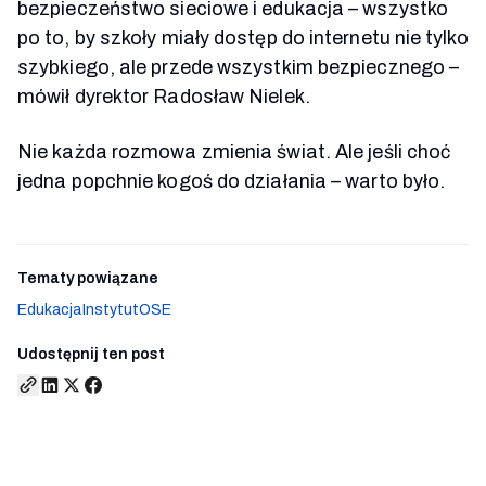
bezpieczeństwo sieciowe i edukacja – wszystko
po to, by szkoły miały dostęp do internetu nie tylko
szybkiego, ale przede wszystkim bezpiecznego –
mówił dyrektor Radosław Nielek.
Nie każda rozmowa zmienia świat. Ale jeśli choć
jedna popchnie kogoś do działania – warto było.
Tematy powiązane
Edukacja
Instytut
OSE
Udostępnij ten post