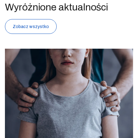
Wyróżnione aktualności
Zobacz wszystko