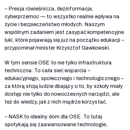
– Presja rówieśnicza, dezinformacja,
cyberprzemoc — to wszystko realnie wpływa na
życie i bezpieczeństwo młodych. Naszym
wspólnym zadaniem jest zasypać kompetencyjne
luki, które pojawiają się już na początku edukacji –
przypominał minister Krzysztof Gawkowski.
W tym sensie OSE to nie tylko infrastruktura
techniczna. To cała sieć wsparcia –
edukacyjnego, społecznego i technologicznego –
za którą stoją ludzie dbający o to, by szkoły miały
dostęp nie tylko do nowoczesnych narzędzi, ale
też do wiedzy, jak z nich mądrze korzystać.
– NASK to idealny dom dla OSE. To tutaj
spotykają się zaawansowane technologie,