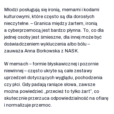
Młodzi posługują się ironią, memami i kodami
kulturowymi, które często są dla dorosłych
nieczytelne. – Granica między żartem, ironią
a cyberprzemocą jest bardzo płynna. To, co dla
jednej osoby jest śmieszne, dla innej może być
doświadczeniem wykluczenia albo bólu –
zauważa Anna Borkowska z NASK.
W memach – formie błyskawicznej i pozornie
niewinnej – często ukryte są całe zestawy
uprzedzeń dotyczących wyglądu, pochodzenia
czy płci. Gdy padają raniące słowa, zawsze
można powiedzieć „przecież to tylko żart”, co
skutecznie przerzuca odpowiedzialność na ofiarę
i normalizuje przemoc.