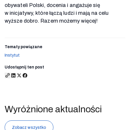
obywateli Polski, docenia i angażuje się
w inicjatywy, które łączą ludzi i mają na celu
wyższe dobro. Razem możemy więcej!
Tematy powiązane
Instytut
Udostępnij ten post
Wyróżnione aktualności
Zobacz wszystko